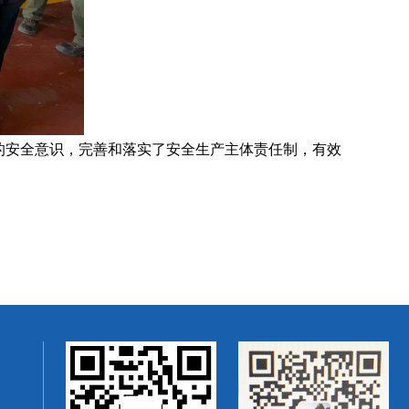
的安全意识，完善和落实了安全生产主体责任制，有效