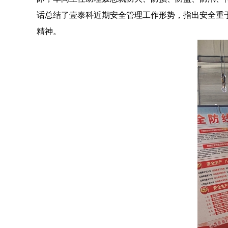
话总结了壹泰科近期安全管理工作形势，指出安全重
精神。