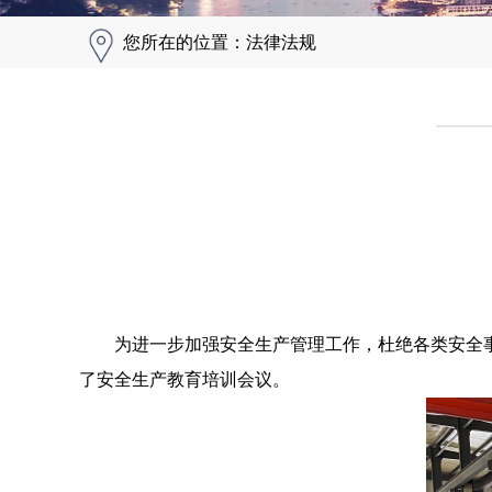
您所在的位置：法律法规
为进一步加强安全生产管理工作，杜绝各类安全事故
了安全生产教育培训会议。