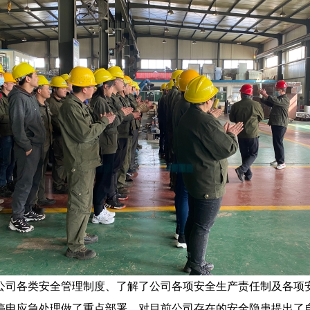
公司各类安全管理制度、了解了公司各项安全生产责任制及各项
停电应急处理做了重点部署，对目前公司存在的安全隐患提出了