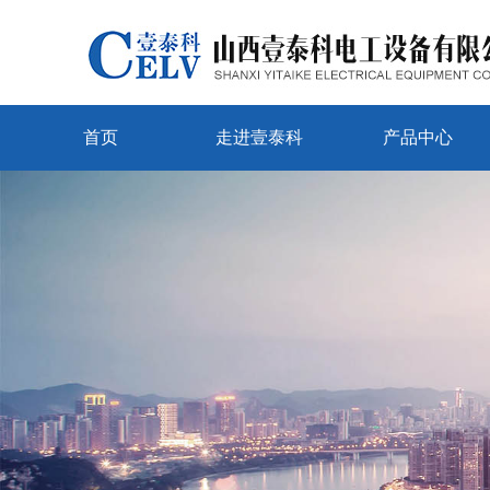
首页
走进壹泰科
产品中心