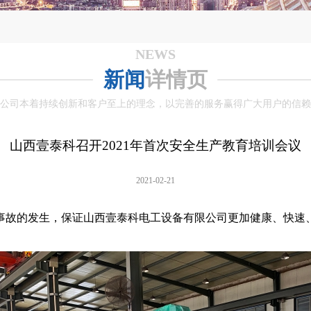
NEWS
新闻
详情页
公司本着持续创新和客户至上的理念，以完善的服务赢得广大用户的信赖
山西壹泰科召开2021年首次安全生产教育培训会议
2021-02-21
的发生，保证山西壹泰科电工设备有限公司更加健康、快速、和谐的