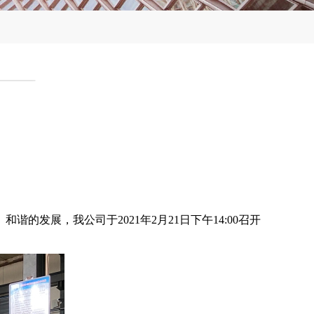
发展，我公司于2021年2月21日下午14:00召开