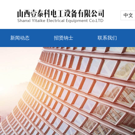
中文
新闻动态
招贤纳士
联系我们