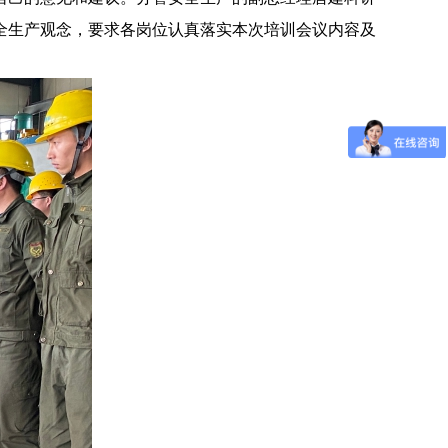
全生产观念，要求各岗位认真落实本次培训会议内容及