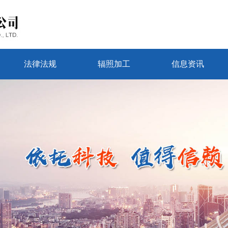
法律法规
辐照加工
信息资讯